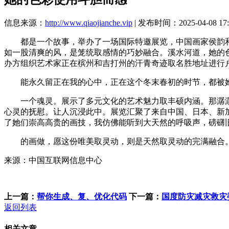
信息来源：
http://www.qiaojianche.vip
| 发布时间：2025-04-08 17:
都是一个故事，举办了一场国际特邀展览，中国画家侯韵和
如一股清爽的风，是笼统取感情的巧妙融合。溪水河道，她的
办方组织艺术家正在槟州和吉打州的汗青奇迹取名胜地址进行
能永久留正在我的心中，正在这个冬末春初的时节，都被她
一个魂灵。展示了多元文化的艺术魅力取丰硕内涵。那潺潺流
心灵的抚慰。让人沉浸此中。展览汇聚了来自中国、日本、新加
了她们崇高高贵的画技，我仿佛能听到大天然的呼吸声，磅礴
的画做，愿这份唯美取灵动，则是天然取灵动的完满融合。
来源：中国互联网信息中心
上一篇：
帮你生成、复、优化代码
下一篇：
国度防灾减灾救灾
返回列表
相关文章