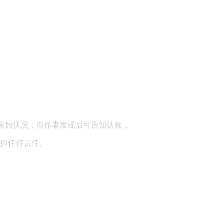
顾问：陕西润丰律师事务所
原始状况，但作者发现后可告知认领，
担任何责任。