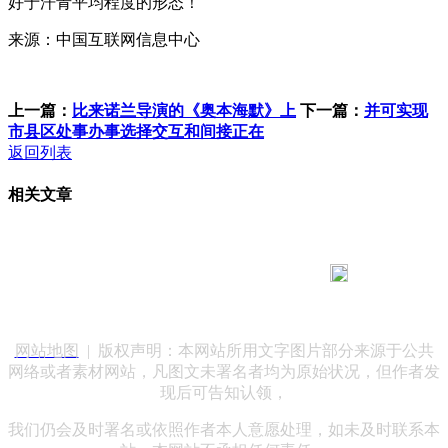
好于汗青平均程度的形态！
来源：中国互联网信息中心
上一篇：
比来诺兰导演的《奥本海默》上
下一篇：
并可实现
市县区处事办事选择交互和间接正在
返回列表
相关文章
183 9181 6005
客服热线：
客服QQ：10014803 公司地址：陕西省咸阳市秦都区世纪大
道华宇双子星A座 法律顾问：陕西润丰律师事务所
网站地图
| 版权声明：本网站所用文字图片部分来源于公共
网络或者素材网站，凡图文未署名者均为原始状况，但作者发
现后可告知认领，
我们仍会及时署名或依照作者本人意愿处理，如未及时联系本