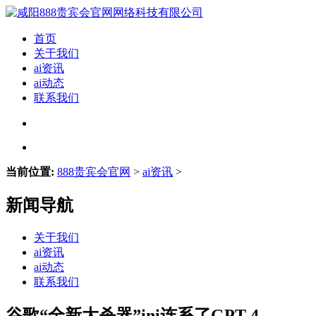
首页
关于我们
ai资讯
ai动态
联系我们
当前位置:
888贵宾会官网
>
ai资讯
>
新闻导航
关于我们
ai资讯
ai动态
联系我们
谷歌“全新大杀器”ini连系了GPT-4、